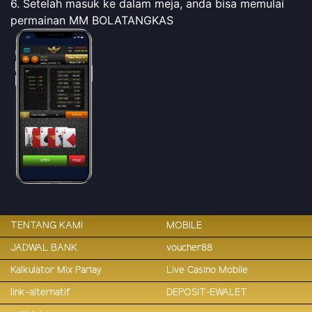
6. Setelah masuk ke dalam meja, anda bisa memulai
permainan MM BOLATANGKAS
TENTANG KAMI
MOBILE
JADWAL BANK
voucher88
Kalkulator Mix Parlay
Live Casino Mobile
link-alternatif
DEPOSIT-EWALET