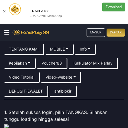
Download
×
ERAPLAY88
ERAPLAY88 Mobile App
MASUK
DAFTAR
TENTANG KAMI
MOBILE
Info
Kebijakan
voucher88
Kalkulator Mix Parlay
Video Tutorial
video-website
DEPOSIT-EWALET
antiblokir
1. Setelah sukses login, pilih TANGKAS. Silahkan
tunggu loading hingga selesai