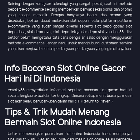
Seiring dengan kemajuan teknologi yang sangat pesat, saat ini metode
deposit e-commerce sedang memberikan banyak sekali bonus dan promo
yang sangat menarik. Dengan banyaknya bonus dan promo yang
disediakan, bettor dapat melakukan slot depo melalui platform-platform
e-commerce yang sudah sangat dikenal seperti slot depo gopay, slot
depo dana, slot depo ovo , slot depo linkaja dan depo slot voucher88. Jika
bettor belum mengetahui tata cara pengisian saldo dengan menggunakan
metode e-commerce, jangan ragu untuk menghubungi customer service
yang akan menjawab semua pertanyaan-pertanyaan yang ingin ditanyakan.
Info Bocoran Slot Online Gacor
Hari Ini Di Indonesia
eraplay88 menyediakan informasi seputar bocoran slot gacor hari ini
secara lengkap aktual dan terlengkap. Dimana setiap menit biasanya mesin
slot akan selalu berubah-ubah dalam hal RTP (Return to Player )
Tips & Trik Mudah Menang
Bermain Slot Online Indonesia
Untuk memenangkan permainan slot online Indonesia harus mempunyai
tips dan trik jitu. Setiap hari pola dari mesin slot online selalu berbeda-