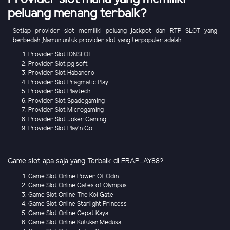
peluang menang terbaik?
Setiap provider slot memiliki peluang jackpot dan RTP SLOT yang
berbedah ,Namun untuk provider slot yang terpopuler adalah :
Provider Slot IDNSLOT
Provider Slot pg soft
Provider Slot Habanero
Provider Slot Pragmatic Play
Provider Slot Playtech
Provider Slot Spadegaming
Provider Slot Microgaming
Provider Slot Joker Gaming
Provider Slot Play'n Go
Game slot apa saja yang Terbaik di ERAPLAY88?
Game Slot Online Power Of Odin
Game Slot Online Gates of Olympus
Game Slot Online The Koi Gate
Game Slot Online Starlight Princess
Game Slot Online Cepat Kaya
Game Slot Online Kutukan Medusa