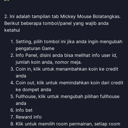
2. Ini adalah tampilan tab Mickey Mouse Bolatangkas.
Berikut beberapa tombol/panel yang wajib anda
ketahui
Setting, pilih tombol ini jika anda ingin mengubah
pengaturan Game
Info Panel, disini anda bisa melihat info user id,
jumlah koin anda, nomor meja.
Coin in, klik untuk menambahkan koin ke credit
anda
Coin out, klik untuk memindahkan koin dari credit
ke dompet anda
Fullhouse, klik untuk mengubah pilihan fullhouse
anda
Info bet
Reward info
Klik untuk memilih room permainan, setiap room