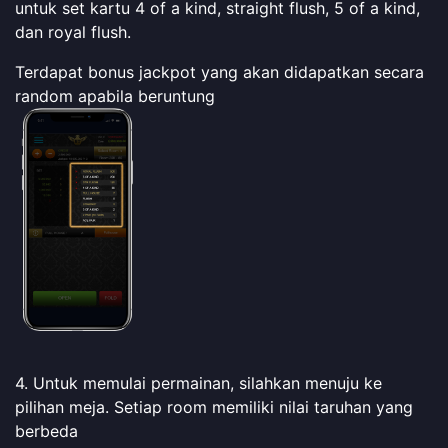
untuk set kartu 4 of a kind, straight flush, 5 of a kind,
dan royal flush.
Terdapat bonus jackpot yang akan didapatkan secara
random apabila beruntung
4. Untuk memulai permainan, silahkan menuju ke
pilihan meja. Setiap room memiliki nilai taruhan yang
berbeda