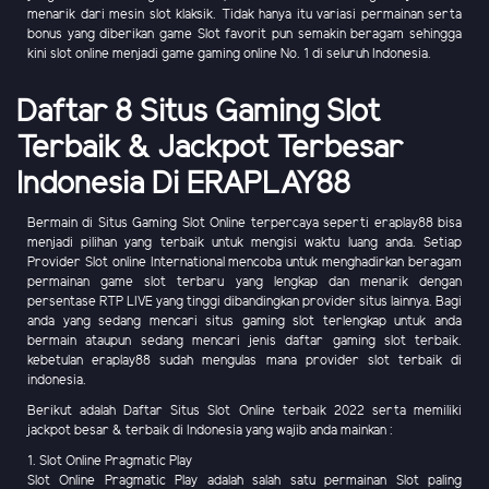
menarik dari mesin slot klaksik. Tidak hanya itu variasi permainan serta
bonus yang diberikan game Slot favorit pun semakin beragam sehingga
kini slot online menjadi game gaming online No. 1 di seluruh Indonesia.
Daftar 8 Situs Gaming Slot
Terbaik & Jackpot Terbesar
Indonesia Di ERAPLAY88
Bermain di Situs Gaming Slot Online terpercaya seperti eraplay88 bisa
menjadi pilihan yang terbaik untuk mengisi waktu luang anda. Setiap
Provider Slot online International mencoba untuk menghadirkan beragam
permainan game slot terbaru yang lengkap dan menarik dengan
persentase RTP LIVE yang tinggi dibandingkan provider situs lainnya. Bagi
anda yang sedang mencari situs gaming slot terlengkap untuk anda
bermain ataupun sedang mencari jenis daftar gaming slot terbaik.
kebetulan eraplay88 sudah mengulas mana provider slot terbaik di
indonesia.
Berikut adalah Daftar Situs Slot Online terbaik 2022 serta memiliki
jackpot besar & terbaik di Indonesia yang wajib anda mainkan :
1. Slot Online Pragmatic Play
Slot Online Pragmatic Play adalah salah satu permainan Slot paling