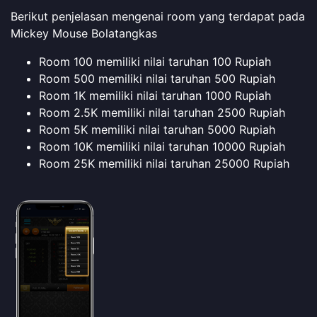
Berikut penjelasan mengenai room yang terdapat pada
Mickey Mouse Bolatangkas
Room 100 memiliki nilai taruhan 100 Rupiah
Room 500 memiliki nilai taruhan 500 Rupiah
Room 1K memiliki nilai taruhan 1000 Rupiah
Room 2.5K memiliki nilai taruhan 2500 Rupiah
Room 5K memiliki nilai taruhan 5000 Rupiah
Room 10K memiliki nilai taruhan 10000 Rupiah
Room 25K memiliki nilai taruhan 25000 Rupiah