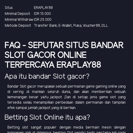
Situs
ERAPLAY88
Minimal Deposit
IDR 15.000
Minimal Withdraw
IDR 25.000
Metode Deposit
Transfer Bank, E-Wallet, Pulsa, Voucher88, DLL
FAQ - SEPUTAR SITUS BANDAR
SLOT GACOR ONLINE
TERPERCAYA ERAPLAY88
Apa itu bandar Slot gacor?
Bandar Slot gacor merupakan sebuah permainan game gaming online yang
di sering di mainkan seluruh dunia, dan akan memberikan sebuah
kemenangan besar yaitu jackpot ,Dan di setiap jenis game slot yang
tersedia selalu menampilkan perbedaan dalam permainan dan tampilan
efek sampai jumlah jackpot yang di berikan.
Betting Slot Online itu apa?
Betting slot sangat populer dengan media bermain mesin dengan
kompenen unik di dalamnya. beeting Slot sendiri hadir pertama kali pada