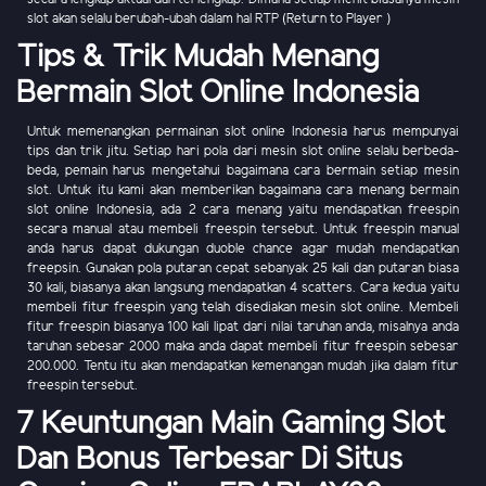
slot akan selalu berubah-ubah dalam hal RTP (Return to Player )
Tips & Trik Mudah Menang
Bermain Slot Online Indonesia
Untuk memenangkan permainan slot online Indonesia harus mempunyai
tips dan trik jitu. Setiap hari pola dari mesin slot online selalu berbeda-
beda, pemain harus mengetahui bagaimana cara bermain setiap mesin
slot. Untuk itu kami akan memberikan bagaimana cara menang bermain
slot online Indonesia, ada 2 cara menang yaitu mendapatkan freespin
secara manual atau membeli freespin tersebut. Untuk freespin manual
anda harus dapat dukungan duoble chance agar mudah mendapatkan
freepsin. Gunakan pola putaran cepat sebanyak 25 kali dan putaran biasa
30 kali, biasanya akan langsung mendapatkan 4 scatters. Cara kedua yaitu
membeli fitur freespin yang telah disediakan mesin slot online. Membeli
fitur freespin biasanya 100 kali lipat dari nilai taruhan anda, misalnya anda
taruhan sebesar 2000 maka anda dapat membeli fitur freespin sebesar
200.000. Tentu itu akan mendapatkan kemenangan mudah jika dalam fitur
freespin tersebut.
7 Keuntungan Main Gaming Slot
Dan Bonus Terbesar Di Situs