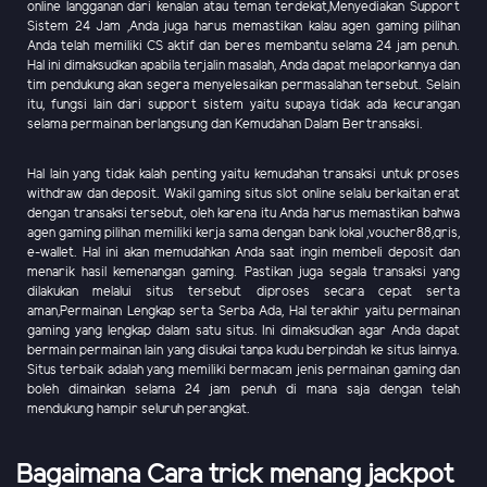
online langganan dari kenalan atau teman terdekat,Menyediakan Support
Sistem 24 Jam ,Anda juga harus memastikan kalau agen gaming pilihan
Anda telah memiliki CS aktif dan beres membantu selama 24 jam penuh.
Hal ini dimaksudkan apabila terjalin masalah, Anda dapat melaporkannya dan
tim pendukung akan segera menyelesaikan permasalahan tersebut. Selain
itu, fungsi lain dari support sistem yaitu supaya tidak ada kecurangan
selama permainan berlangsung dan Kemudahan Dalam Bertransaksi.
Hal lain yang tidak kalah penting yaitu kemudahan transaksi untuk proses
withdraw dan deposit. Wakil gaming situs slot online selalu berkaitan erat
dengan transaksi tersebut, oleh karena itu Anda harus memastikan bahwa
agen gaming pilihan memiliki kerja sama dengan bank lokal ,voucher88,qris,
e-wallet. Hal ini akan memudahkan Anda saat ingin membeli deposit dan
menarik hasil kemenangan gaming. Pastikan juga segala transaksi yang
dilakukan melalui situs tersebut diproses secara cepat serta
aman,Permainan Lengkap serta Serba Ada, Hal terakhir yaitu permainan
gaming yang lengkap dalam satu situs. Ini dimaksudkan agar Anda dapat
bermain permainan lain yang disukai tanpa kudu berpindah ke situs lainnya.
Situs terbaik adalah yang memiliki bermacam jenis permainan gaming dan
boleh dimainkan selama 24 jam penuh di mana saja dengan telah
mendukung hampir seluruh perangkat.
Bagaimana Cara trick menang jackpot