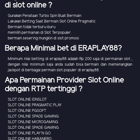
di slot online ?
Gunakan Penataan Turbo Spin Buat Bermain
Lakukan Betting Saat Bermain Slot Online Pragmatic
Bermain tidak terburu-buru
memilih permainan di Slot Terpopuler.
bermain sesering mungkin di slot promosi
Berapa Minimal bet di ERAPLAY88?
Minimum nilai betting di eraplay88 adalah Rp 200 saja di permainan slot ,
dengan nilai minimum saja anda sudah bisa bermain dan memenangkan
jackpot di berbagai permain slot populer di eraplay88.
Apa Permainan Provider Slot Online
dengan RTP tertinggi ?
SLOT ONLINE IDNSLOT
SLOT ONLINE PRAGMATIC PLAY
SLOT ONLINE PGSOFT
SLOT ONLINE SPADE GAMING
SLOT ONLINE MICROGAMING
SLOT ONLINE SPADE GAMING
SLOT ONLINE PLAY'N GO
SLOT ONLINE HABANERO