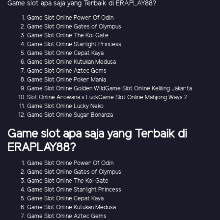
Game slot apa saja yang Terbaik di ERAPLAY88?
Game Slot Online Power Of Odin
Game Slot Online Gates of Olympus
Game Slot Online The Koi Gate
Game Slot Online Starlight Princess
Game Slot Online Cepat Kaya
Game Slot Online Kutukan Medusa
Game Slot Online Aztec Gems
Game Slot Online Poker Mania
Game Slot Online Golden WildGame Slot Online Keliling Jakarta
Slot Online Arowana s LuckGame Slot Online Mahjong Ways 2
Game Slot Online Lucky Neko
Game Slot Online Sugar Bonanza
Game slot apa saja yang Terbaik di
ERAPLAY88?
Game Slot Online Power Of Odin
Game Slot Online Gates of Olympus
Game Slot Online The Koi Gate
Game Slot Online Starlight Princess
Game Slot Online Cepat Kaya
Game Slot Online Kutukan Medusa
Game Slot Online Aztec Gems