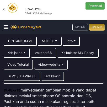
Download
×
ERAPLAY88
ERAPLAY88 Mobile App
MASUK
DAFTAR
TENTANG KAMI
MOBILE
Info
Kebijakan
voucher88
Kalkulator Mix Parlay
Video Tutorial
video-website
DEPOSIT-EWALET
antiblokir
menyediakan tampilan mobile yang dapat
ERAPLAY88
diakses melalui smartphone OS android dan iOS,
Pastikan anda sudah melakukan registrasi terlebih