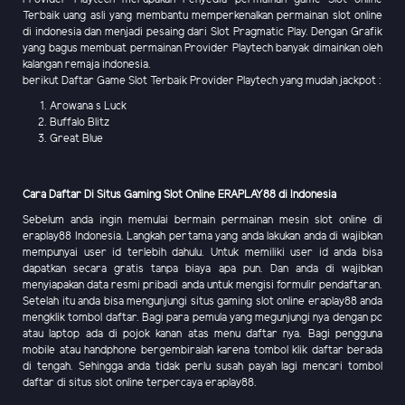
Terbaik uang asli yang membantu memperkenalkan permainan slot online
di indonesia dan menjadi pesaing dari Slot Pragmatic Play. Dengan Grafik
yang bagus membuat permainan Provider Playtech banyak dimainkan oleh
kalangan remaja indonesia.
berikut Daftar Game Slot Terbaik Provider Playtech yang mudah jackpot :
Arowana s Luck
Buffalo Blitz
Great Blue
Cara Daftar Di Situs Gaming Slot Online ERAPLAY88 di Indonesia
Sebelum anda ingin memulai bermain permainan mesin slot online di
eraplay88 Indonesia. Langkah pertama yang anda lakukan anda di wajibkan
mempunyai user id terlebih dahulu. Untuk memiliki user id anda bisa
dapatkan secara gratis tanpa biaya apa pun. Dan anda di wajibkan
menyiapakan data resmi pribadi anda untuk mengisi formulir pendaftaran.
Setelah itu anda bisa mengunjungi situs gaming slot online eraplay88 anda
mengklik tombol daftar. Bagi para pemula yang megunjungi nya dengan pc
atau laptop ada di pojok kanan atas menu daftar nya. Bagi pengguna
mobile atau handphone bergembiralah karena tombol klik daftar berada
di tengah. Sehingga anda tidak perlu susah payah lagi mencari tombol
daftar di situs slot online terpercaya eraplay88.