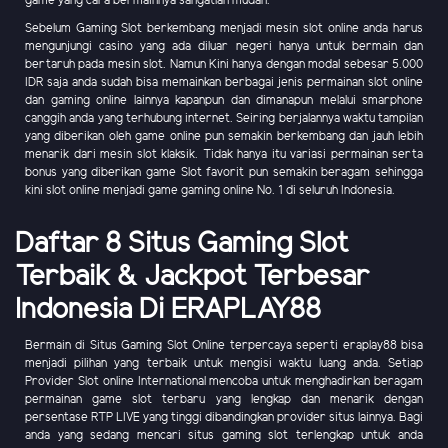
game yang cara bermainnya sangatlah mudah.
Sebelum Gaming Slot berkembang menjadi mesin slot online anda harus
mengunjungi casino yang ada diluar negeri hanya untuk bermain dan
bertaruh pada mesin slot. Namun Kini hanya dengan modal sebesar 5.000
IDR saja anda sudah bisa memainkan berbagai jenis permainan slot online
dan gaming online lainnya kapanpun dan dimanapun melalui smarphone
canggih anda yang terhubung internet. Seiring berjalannya waktu tampilan
yang diberikan oleh game online pun semakin berkembang dan jauh lebih
menarik dari mesin slot klaksik. Tidak hanya itu variasi permainan serta
bonus yang diberikan game Slot favorit pun semakin beragam sehingga
kini slot online menjadi game gaming online No. 1 di seluruh Indonesia.
Daftar 8 Situs Gaming Slot
Terbaik & Jackpot Terbesar
Indonesia Di ERAPLAY88
Bermain di Situs Gaming Slot Online terpercaya seperti eraplay88 bisa
menjadi pilihan yang terbaik untuk mengisi waktu luang anda. Setiap
Provider Slot online International mencoba untuk menghadirkan beragam
permainan game slot terbaru yang lengkap dan menarik dengan
persentase RTP LIVE yang tinggi dibandingkan provider situs lainnya. Bagi
anda yang sedang mencari situs gaming slot terlengkap untuk anda