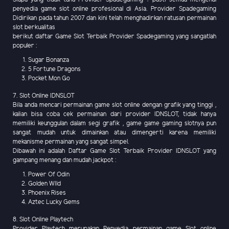
penyedia game slot online profesional di Asia. Provider Spadegaming
Didirikan pada tahun 2007 dan kini telah menghadirkan ratusan permainan
slot berkualitas
berikut daftar Game Slot Terbaik Provider Spadegaming yang sangatlah
populer :
Sugar Bonanza
5 Fortune Dragons
Pocket Mon Go
7. Slot Online IDNSLOT
Bila anda mencari permainan game slot online dengan grafik yang tinggi ,
kalian bisa coba cek permainan dari provider IDNSLOT, tidak hanya
memiliki keunggulan dalam segi grafik , game game gaming slotnya pun
sangat mudah untuk dimainkan atau dimengerti karena memiliki
mekanisme permainan yang sangat simpel.
Dibawah ini adalah Daftar Game Slot Terbaik Provider IDNSLOT yang
gampang menang dan mudah jackpot :
Power Of Odin
Golden WIld
Phoenix Rises
Aztec Lucky Gems
8. Slot Online Playtech
Provider Playtech merupakan Penyedia permainan game Slot online