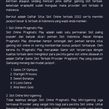
bermain ataupun sedang mencari jenis daftar gaming slot terbaik.
kebetulan eraplay88 sudah mengulas mana provider slot terbaik di
indonesia.
Berikut adalah Daftar Situs Slot Online terbaik 2022 serta memiliki
jackpot besar & terbaik di Indonesia yang wajib anda mainkan :
1. Slot Online Pragmatic Play
Slot Online Pragmatic Play adalah salah satu permainan Slot paling
populer dan banyak dicari pemain Slot Indonesia. Alasan Kenapa
Pragmatic Play dimainkan hampir setengah dari pemain karena situs
gaming slot online ini sering memberikan bonus jackpot terbanyak. Oleh
karena itu Pragmatic Play merupakan Game slot terpercaya dengan
kualitas terbaik demi menghibur para pecinta game slot online.dibawah ini
adalah Daftar Game Slot Terbaik Provider Pragmatic Play yang populer
Gampang menang dan mudah jackpot :
Gates Of Olympus
Starlight Princess
Sweet Bonanza
5 Lions Dance
Wild West Gold
2. Slot Online Microgaming
Tidak kalahnya dengan Slot Online Pragmatic Play, Microgaming juga
termasuk Provider yang sangat hits bagi para pecinta Slot online. Untuk
Bermain Slot Microgaming kalian tidak memerlukan modal yang besar,