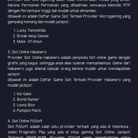
Karena Permainan Permainan yang dihadirkan semuanya Memiliki RTP
dengan Persentase tinggi dah mudah untuk dimainkan.
dibawah ini adalah Daftar Game Slot Terbaik Provider Microgaming yang
gampang menang dan mudah jackpot :
Lucky TwinsWilds
Break Away Deluxe
Mask Of Amun
3. Slot Online Habanero
Provider Slot Online Habanero adalah penyedia Slot online game dengan
grafik yang bagus sehingga anda akan nyaman memainkannya. Game dari
Habanero juga dikenal banyak orang karena mudah untuk mendapatkan
jackpot
dibawah ini adalah Daftar Game Slot Terbaik Provider Habanero yang
mudah jackpot :
Koi Gate
Bomb Runner
Loony Blox
Pumpkin Patch
4. Slot Online PGSoft
Slot PGSoft adalah salah satu provider terbaik yang ada di Indonesia ,
selain Pragmatic Play yang ada di situs gaming Slot Online Jackpot
Terbesar ERAPLAY88. Provider PGSoft selalu menghadirkan game