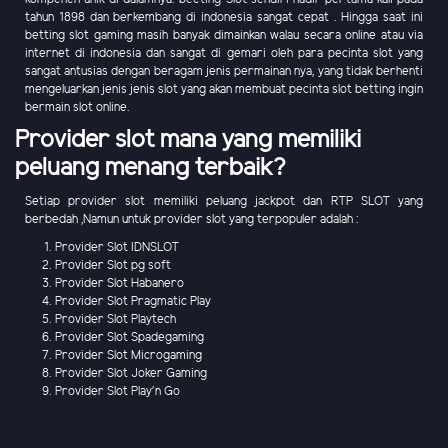
tahun 1898 dan berkembang di indonesia sangat cepat . Hingga saat ini
betting slot gaming masih banyak dimainkan walau secara online atau via
internet di indonesia dan sangat di gemari oleh para pecinta slot yang
sangat antusias dengan beragam jenis permainan nya, yang tidak berhenti
mengeluarkan jenis jenis slot yang akan membuat pecinta slot betting ingin
bermain slot online.
Provider slot mana yang memiliki
peluang menang terbaik?
Setiap provider slot memiliki peluang jackpot dan RTP SLOT yang
berbedah ,Namun untuk provider slot yang terpopuler adalah :
Provider Slot IDNSLOT
Provider Slot pg soft
Provider Slot Habanero
Provider Slot Pragmatic Play
Provider Slot Playtech
Provider Slot Spadegaming
Provider Slot Microgaming
Provider Slot Joker Gaming
Provider Slot Play'n Go