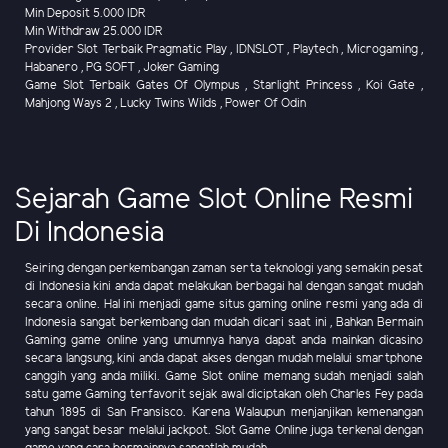
Min Deposit 5.000 IDR
Min Withdraw 25.000 IDR
Provider Slot Terbaik Pragmatic Play , IDNSLOT , Playtech , Microgaming ,
Habanero , PG SOFT , Joker Gaming
Game Slot Terbaik Gates Of Olympus , Starlight Princess , Koi Gate ,
Mahjong Ways 2 , Lucky Twins Wilds , Power Of Odin
Sejarah Game Slot Online Resmi
Di Indonesia
Seiring dengan perkembangan zaman serta teknologi yang semakin pesat
di Indonesia kini anda dapat melakukan berbagai hal dengan sangat mudah
secara online. Hal ini menjadi game situs gaming online resmi yang ada di
Indonesia sangat berkembang dan mudah dicari saat ini , Bahkan Bermain
Gaming game online yang umumnya hanya dapat anda mainkan dicasino
secara langsung, kini anda dapat akses dengan mudah melalui smartphone
canggih yang anda miliki. Game Slot online memang sudah menjadi salah
satu game Gaming terfavorit sejak awal diciptakan oleh Charles Fey pada
tahun 1895 di San Fransisco. Karena Walaupun menjanjikan kemenangan
yang sangat besar melalui jackpot. Slot Game Online juga terkenal dengan